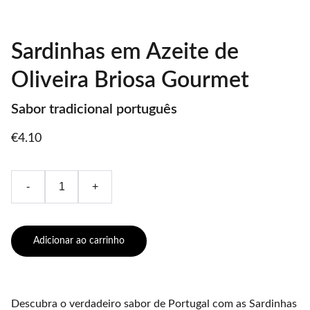
Sardinhas em Azeite de
Oliveira Briosa Gourmet
Sabor tradicional português
€4.10
-
+
Adicionar ao carrinho
Descubra o verdadeiro sabor de Portugal com as Sardinhas