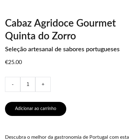
Cabaz Agridoce Gourmet
Quinta do Zorro
Seleção artesanal de sabores portugueses
€25.00
-
+
Adicionar ao carrinho
Descubra o melhor da gastronomia de Portugal com esta