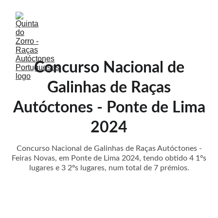
Concurso Nacional de
Galinhas de Raças
Autóctones - Ponte de Lima
2024
Concurso Nacional de Galinhas de Raças Autóctones -
Feiras Novas, em Ponte de Lima 2024, tendo obtido 4 1ºs
lugares e 3 2ºs lugares, num total de 7 prémios.