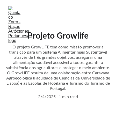
Projeto Growlife
O projeto GrowLIFE tem como missão promover a
transição para um Sistema Alimentar mais Sustentável
através de três grandes objetivos: assegurar uma
alimentação saudável acessível a todos, garantir a
subsistência dos agricultores e proteger o meio ambiente.
O GrowLIFE resulta de uma colaboração entre Caravana
Agroecológica (Faculdade de Ciências da Universidade de
Lisboa) e as Escolas de Hotelaria e Turismo do Turismo de
Portugal.
2/4/2025
1 min read